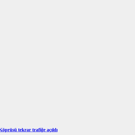
Köprüsü tekrar trafiğe açıldı