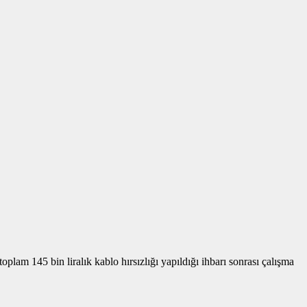
plam 145 bin liralık kablo hırsızlığı yapıldığı ihbarı sonrası çalışma